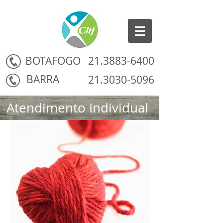
BOTAFOGO
21.3883-6400
BARRA
21.3030-5096
Atendimento Individual