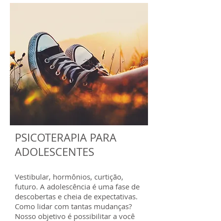
PSICOTERAPIA PARA
ADOLESCENTES
Vestibular, hormônios, curtição,
futuro. A adolescência é uma fase de
descobertas e cheia de expectativas.
Como lidar com tantas mudanças?
Nosso objetivo é possibilitar a você