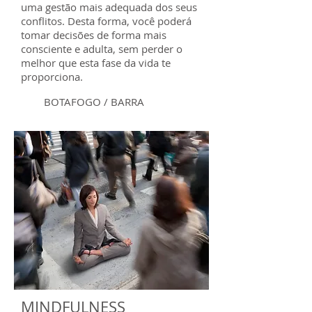
uma gestão mais adequada dos seus
conflitos. Desta forma, você poderá
tomar decisões de forma mais
consciente e adulta, sem perder o
melhor que esta fase da vida te
proporciona.
BOTAFOGO / BARRA
MINDFULNESS