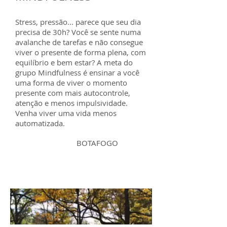
Stress, pressão... parece que seu dia
precisa de 30h? Você se sente numa
avalanche de tarefas e não consegue
viver o presente de forma plena, com
equilíbrio e bem estar? A meta do
grupo Mindfulness é ensinar a você
uma forma de viver o momento
presente com mais autocontrole,
atenção e menos impulsividade.
Venha viver uma vida menos
automatizada.
BOTAFOGO