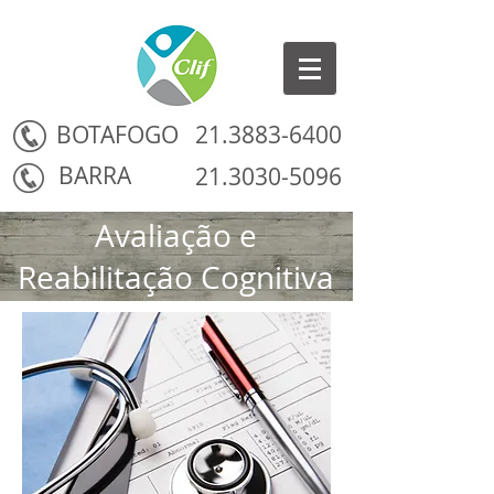
BOTAFOGO
21.3883-6400
BARRA
21.3030-5096
Avaliação e
Reabilitação Cognitiva