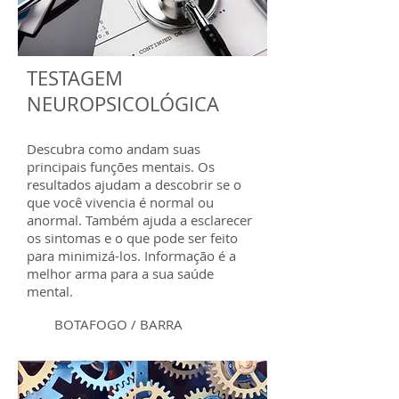
TESTAGEM
NEUROPSICOLÓGICA
Descubra como andam suas
principais funções mentais. Os
resultados ajudam a descobrir se o
que você vivencia é normal ou
anormal. Também ajuda a esclarecer
os sintomas e o que pode ser feito
para minimizá-los. Informação é a
melhor arma para a sua saúde
mental.
BOTAFOGO / BARRA