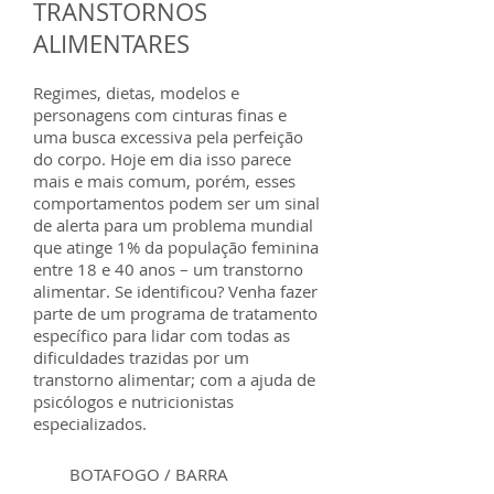
TRANSTORNOS
ALIMENTARES
Regimes, dietas, modelos e
personagens com cinturas finas e
uma busca excessiva pela perfeição
do corpo. Hoje em dia isso parece
mais e mais comum, porém, esses
comportamentos podem ser um sinal
de alerta para um problema mundial
que atinge 1% da população feminina
entre 18 e 40 anos – um transtorno
alimentar. Se identificou? Venha fazer
parte de um programa de tratamento
específico para lidar com todas as
dificuldades trazidas por um
transtorno alimentar; com a ajuda de
psicólogos e nutricionistas
especializados.
BOTAFOGO / BARRA