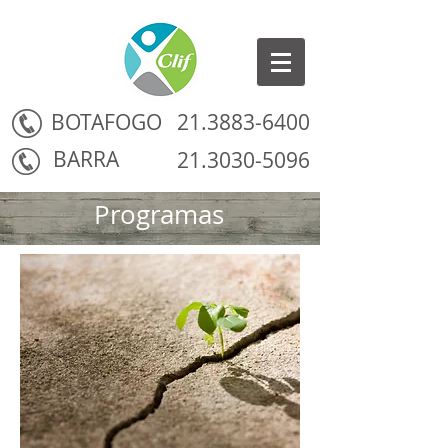
BOTAFOGO
21.3883-6400
BARRA
21.3030-5096
Programas