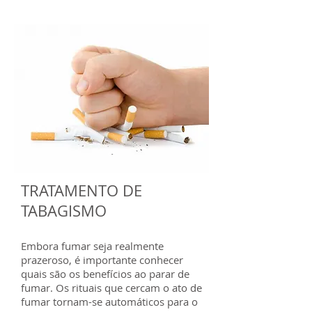
TRATAMENTO DE
TABAGISMO
Embora fumar seja realmente
prazeroso, é importante conhecer
quais são os benefícios ao parar de
fumar. Os rituais que cercam o ato de
fumar tornam-se automáticos para o