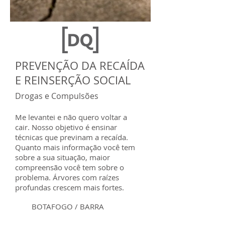
PREVENÇÃO DA RECAÍDA
E REINSERÇÃO SOCIAL
Drogas e Compulsões
Me levantei e não quero voltar a
cair. Nosso objetivo é ensinar
técnicas que previnam a recaída.
Quanto mais informação você tem
sobre a sua situação, maior
compreensão você tem sobre o
problema. Árvores com raízes
profundas crescem mais fortes.
BOTAFOGO / BARRA