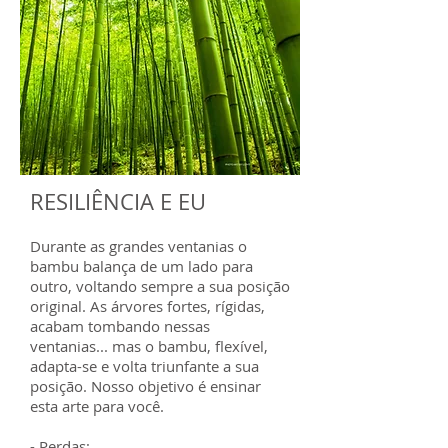
RESILIÊNCIA E EU
Durante as grandes ventanias o
bambu balança de um lado para
outro, voltando sempre a sua posição
original. As árvores fortes, rígidas,
acabam tombando nessas
ventanias... mas o bambu, flexível,
adapta-se e volta triunfante a sua
posição. Nosso objetivo é ensinar
esta arte para você.
- Perdas;