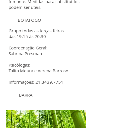
fumante. Medidas para substituí-los
podem ser úteis.
BOTAFOGO
Grupo todas as terças-feiras.
das 19:15 às 20:30
Coordenação Geral:
Sabrina Presman
Psicólogas:
Talita Moura e Verena Barroso
Informações:
21.3439.7751
BARRA