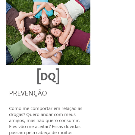
PREVENÇÃO
Como me comportar em relação às
drogas? Quero andar com meus
amigos, mas não quero consumir.
Eles vão me aceitar? Essas dúvidas
passam pela cabeça de muitos