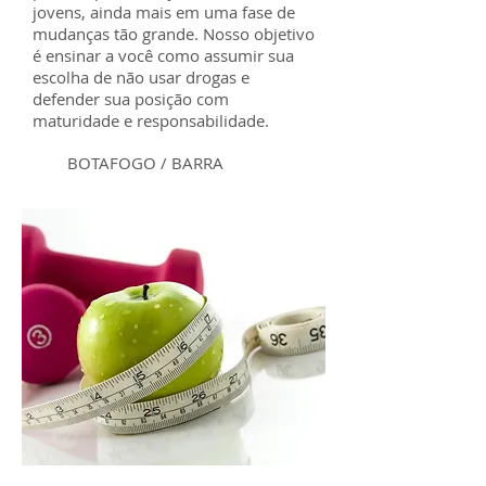
jovens, ainda mais em uma fase de
mudanças tão grande. Nosso objetivo
é ensinar a você como assumir sua
escolha de não usar drogas e
defender sua posição com
maturidade e responsabilidade.
BOTAFOGO / BARRA